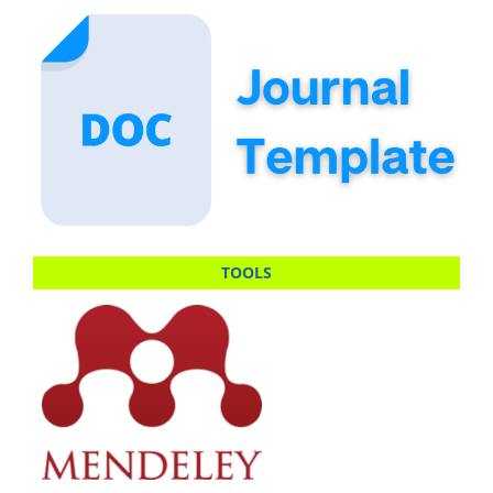
TOOLS