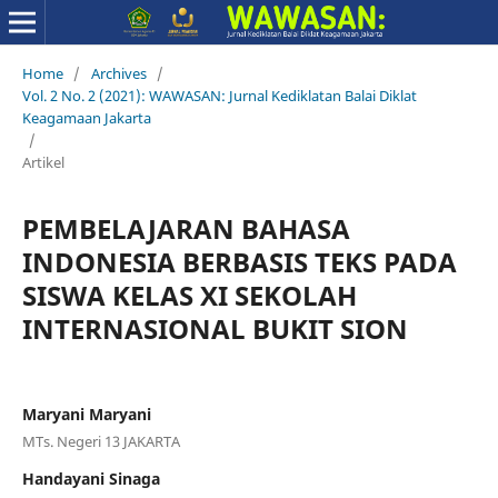
Home
/
Archives
/
Vol. 2 No. 2 (2021): WAWASAN: Jurnal Kediklatan Balai Diklat
Keagamaan Jakarta
/
Artikel
PEMBELAJARAN BAHASA
INDONESIA BERBASIS TEKS PADA
SISWA KELAS XI SEKOLAH
INTERNASIONAL BUKIT SION
Maryani Maryani
MTs. Negeri 13 JAKARTA
Handayani Sinaga