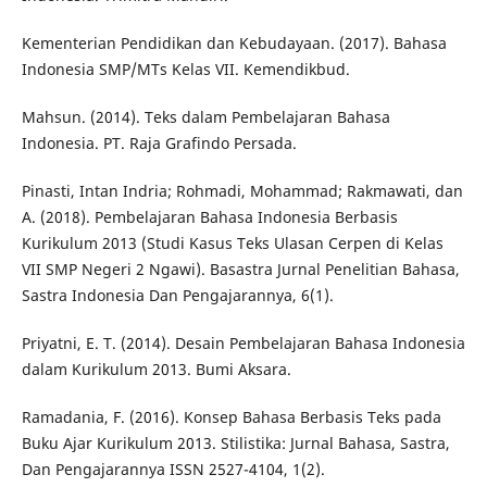
Kementerian Pendidikan dan Kebudayaan. (2017). Bahasa
Indonesia SMP/MTs Kelas VII. Kemendikbud.
Mahsun. (2014). Teks dalam Pembelajaran Bahasa
Indonesia. PT. Raja Grafindo Persada.
Pinasti, Intan Indria; Rohmadi, Mohammad; Rakmawati, dan
A. (2018). Pembelajaran Bahasa Indonesia Berbasis
Kurikulum 2013 (Studi Kasus Teks Ulasan Cerpen di Kelas
VII SMP Negeri 2 Ngawi). Basastra Jurnal Penelitian Bahasa,
Sastra Indonesia Dan Pengajarannya, 6(1).
Priyatni, E. T. (2014). Desain Pembelajaran Bahasa Indonesia
dalam Kurikulum 2013. Bumi Aksara.
Ramadania, F. (2016). Konsep Bahasa Berbasis Teks pada
Buku Ajar Kurikulum 2013. Stilistika: Jurnal Bahasa, Sastra,
Dan Pengajarannya ISSN 2527-4104, 1(2).