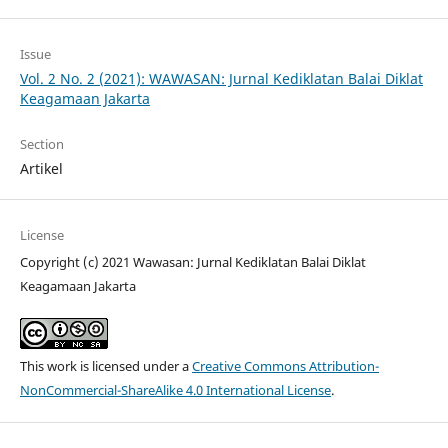
Issue
Vol. 2 No. 2 (2021): WAWASAN: Jurnal Kediklatan Balai Diklat
Keagamaan Jakarta
Section
Artikel
License
Copyright (c) 2021 Wawasan: Jurnal Kediklatan Balai Diklat
Keagamaan Jakarta
This work is licensed under a
Creative Commons Attribution-
NonCommercial-ShareAlike 4.0 International License
.