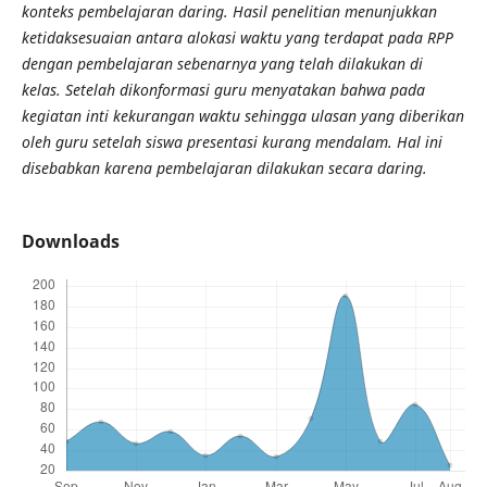
konteks pembelajaran daring. Hasil penelitian menunjukkan
ketidaksesuaian antara alokasi waktu yang terdapat pada RPP
dengan pembelajaran sebenarnya yang telah dilakukan di
kelas. Setelah dikonformasi guru menyatakan bahwa pada
kegiatan inti kekurangan waktu sehingga ulasan yang diberikan
oleh guru setelah siswa presentasi kurang mendalam. Hal ini
disebabkan karena pembelajaran dilakukan secara daring.
Downloads