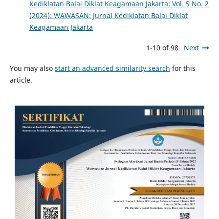
Kediklatan Balai Diklat Keagamaan Jakarta: Vol. 5 No. 2
(2024): WAWASAN: Jurnal Kediklatan Balai Diklat
Keagamaan Jakarta
1-10 of 98
Next
You may also
start an advanced similarity search
for this
article.