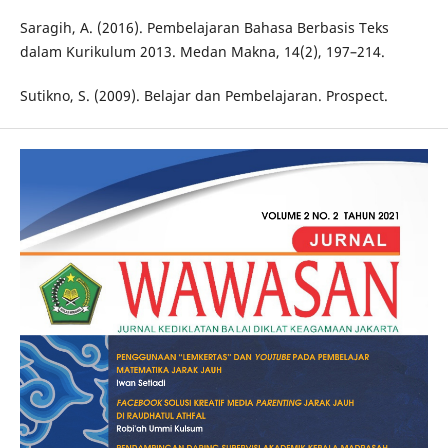
Saragih, A. (2016). Pembelajaran Bahasa Berbasis Teks
dalam Kurikulum 2013. Medan Makna, 14(2), 197–214.
Sutikno, S. (2009). Belajar dan Pembelajaran. Prospect.