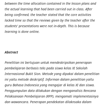
between the time allocation contained in the lesson plans and
the actual learning that had been carried out in class. After
being confirmed, the teacher stated that the core activities
lacked time so that the reviews given by the teacher after the
students' presentations were not in-depth. This is because
learning is done online.
Abstract
Penelitian ini bertujuan untuk mendeskripsikan penerapan
pembelajaran berbasis teks pada siswa kelas XI Sekolah
Internasional Bukit Sion. Metode yang dipakai dalam penelitian
ini yaitu metode deskriptif. Informan dalam penelitian yaitu
guru Bahasa Indonesia yang mengajar di kelas XI dan siswa.
Penggumpulan data dilakukan dengan menganalisis Rencana
Pelaksanaan Pembelajaran (RPP), mengamati implementasinya
dan wawancara. Penerapan pendekatan dilaknsaka dalam