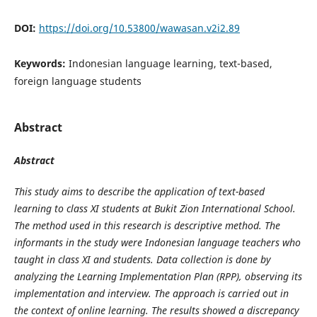
DOI:
https://doi.org/10.53800/wawasan.v2i2.89
Keywords:
Indonesian language learning, text-based,
foreign language students
Abstract
Abstract
This study aims to describe the application of text-based
learning to class XI students at Bukit Zion International School.
The method used in this research is descriptive method. The
informants in the study were Indonesian language teachers who
taught in class XI and students. Data collection is done by
analyzing the Learning Implementation Plan (RPP), observing its
implementation and interview. The approach is carried out in
the context of online learning. The results showed a discrepancy