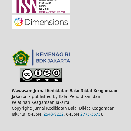
Wawasan: Jurnal Kediklatan Balai Diklat Keagamaan
Jakarta
is published by Balai Pendidikan dan
Pelatihan Keagamaan Jakarta
Copyright: Jurnal Kediklatan Balai Diklat Keagamaan
Jakarta (p-ISSN:
2548-9232
, e-ISSN
2775-3573
).