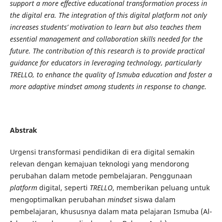
support a more effective educational transformation process in
the digital era. The integration of this digital platform not only
increases students’ motivation to learn but also teaches them
essential management and collaboration skills needed for the
future. The contribution of this research is to provide practical
guidance for educators in leveraging technology, particularly
TRELLO, to enhance the quality of Ismuba education and foster a
more adaptive mindset among students in response to change
.
Abstrak
Urgensi transformasi pendidikan di era digital semakin
relevan dengan kemajuan teknologi yang mendorong
perubahan dalam metode pembelajaran. Penggunaan
platform
digital, seperti
TRELLO
, memberikan peluang untuk
mengoptimalkan perubahan
mindset
siswa dalam
pembelajaran, khususnya dalam mata pelajaran Ismuba (Al-