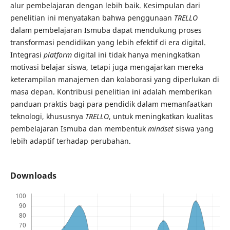
alur pembelajaran dengan lebih baik. Kesimpulan dari
penelitian ini menyatakan bahwa penggunaan
TRELLO
dalam pembelajaran Ismuba dapat mendukung proses
transformasi pendidikan yang lebih efektif di era digital.
Integrasi
platform
digital ini tidak hanya meningkatkan
motivasi belajar siswa, tetapi juga mengajarkan mereka
keterampilan manajemen dan kolaborasi yang diperlukan di
masa depan. Kontribusi penelitian ini adalah memberikan
panduan praktis bagi para pendidik dalam memanfaatkan
teknologi, khususnya
TRELLO
, untuk meningkatkan kualitas
pembelajaran Ismuba dan membentuk
mindset
siswa yang
lebih adaptif terhadap perubahan.
Downloads