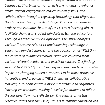
Language). This transformation in learning aims to enhance
active student engagement, critical thinking skills, and
collaboration through integrating technology that aligns with
the characteristics of the digital age. This research aims to
explore and evaluate the use of TRELLO as a learning aid to
facilitate changes in student mindsets in Ismuba education.
Through a narrative review approach, this study analyses
various literature related to implementing technology in
education, mindset changes, and the application of TRELLO in
the context of Islamic education. Data was collected from
various relevant academic and practical sources. The findings
suggest that TRELLO, as a learning medium, can have a positive
impact on changing students’ mindsets to be more proactive,
innovative, and organized. TRELLO, with its collaborative
features, also helps create a more interactive and organized
learning environment, making it easier for students to follow
the learning flow more effectively. The conclusion of this
research states that the use of TRELLO in Ismuba education can