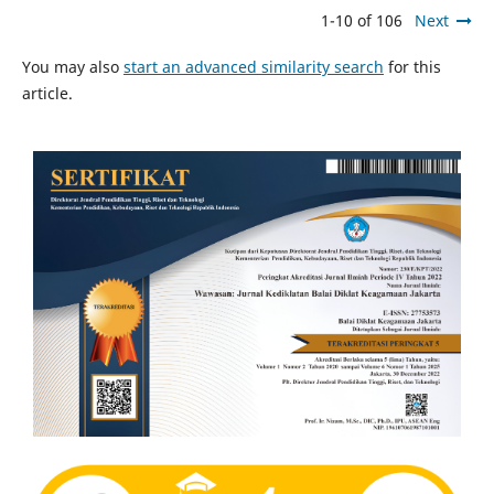
1-10 of 106
Next
You may also
start an advanced similarity search
for this
article.