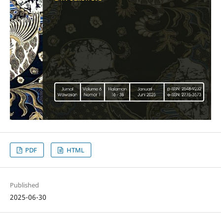
PDF
HTML
Published
2025-06-30