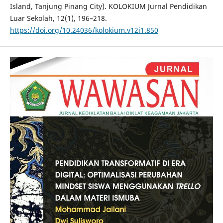
Island, Tanjung Pinang City). KOLOKIUM Jurnal Pendidikan
Luar Sekolah, 12(1), 196–218.
https://doi.org/10.24036/kolokium.v12i1.850