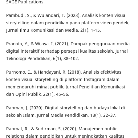
SAGE Publications.
Pambudi, S., & Wulandari, T. (2023). Analisis konten visual
storytelling dalam pendidikan pada platform video pendek.
Jurnal Ilmu Komunikasi dan Media, 2(1), 1-15.
Pranata, Y., & Wijaya, I. (2021). Dampak penggunaan media
digital interaktif terhadap persepsi kualitas sekolah. Jurnal
Teknologi Pendidikan, 6(1), 88–102.
Purnomo, E., & Handayani, R. (2018). Analisis efektivitas
konten visual storytelling di platform Instagram dalam
memengaruhi minat publik. Jurnal Penelitian Komunikasi
dan Opini Publik, 22(1), 45–56.
Rahman, J. (2020). Digital storytelling dan budaya lokal di
sekolah Islam. Jurnal Media Pendidikan, 13(1), 22–37.
Rahmat, R., & Sudirman, S. (2020). Manajemen public
relations dalam pendidikan untuk meningkatkan kualitas