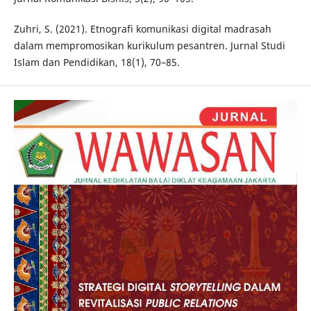
Zuhri, S. (2021). Etnografi komunikasi digital madrasah
dalam mempromosikan kurikulum pesantren. Jurnal Studi
Islam dan Pendidikan, 18(1), 70–85.