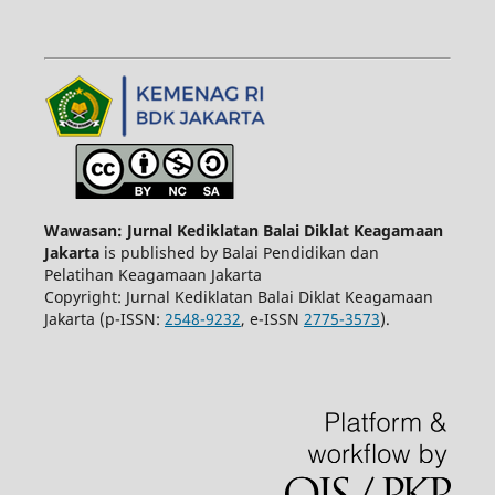
Wawasan: Jurnal Kediklatan Balai Diklat Keagamaan
Jakarta
is published by Balai Pendidikan dan
Pelatihan Keagamaan Jakarta
Copyright: Jurnal Kediklatan Balai Diklat Keagamaan
Jakarta (p-ISSN:
2548-9232
, e-ISSN
2775-3573
).