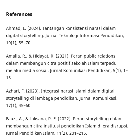
References
Ahmad, L. (2024). Tantangan konsistensi narasi dalam
digital storytelling. Jurnal Teknologi Informasi Pendidikan,
19(1), 55–70.
Amalia, R., & Hidayat, R. (2021). Peran public relations
dalam membangun citra positif sekolah Islam terpadu
melalui media sosial. Jurnal Komunikasi Pendidikan, 5(1), 1–
15.
Azhari, F. (2023). Integrasi narasi islami dalam digital
storytelling di lembaga pendidikan. Jurnal Komunikasi,
17(1), 45–60.
Fauzi, A., & Laksana, R. F. (2022). Peran storytelling dalam
membangun citra institusi pendidikan Islam di era disrupsi.
Jurnal Pendidikan Islam, 11(2), 201–215.