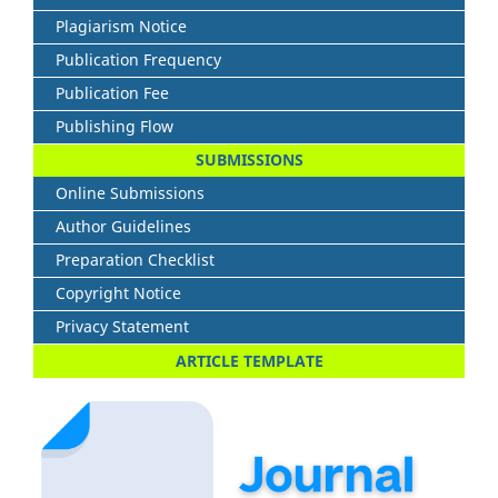
Plagiarism Notice
Publication Frequency
Publication Fee
Publishing Flow
SUBMISSIONS
Online Submissions
Author Guidelines
Preparation Checklist
Copyright Notice
Privacy Statement
ARTICLE TEMPLATE