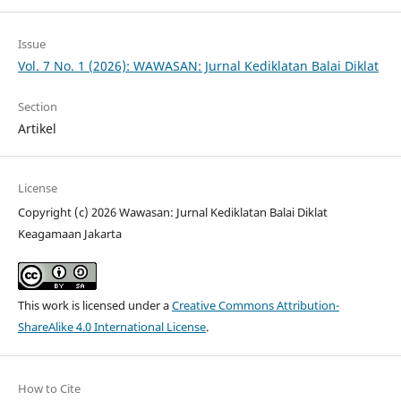
Issue
Vol. 7 No. 1 (2026): WAWASAN: Jurnal Kediklatan Balai Diklat
Section
Artikel
License
Copyright (c) 2026 Wawasan: Jurnal Kediklatan Balai Diklat
Keagamaan Jakarta
This work is licensed under a
Creative Commons Attribution-
ShareAlike 4.0 International License
.
How to Cite