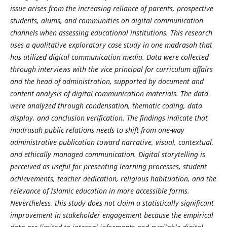
issue arises from the increasing reliance of parents, prospective
students, alums, and communities on digital communication
channels when assessing educational institutions. This research
uses a qualitative exploratory case study in one madrasah that
has utilized digital communication media. Data were collected
through interviews with the vice principal for curriculum affairs
and the head of administration, supported by document and
content analysis of digital communication materials. The data
were analyzed through condensation, thematic coding, data
display, and conclusion verification. The findings indicate that
madrasah public relations needs to shift from one-way
administrative publication toward narrative, visual, contextual,
and ethically managed communication. Digital storytelling is
perceived as useful for presenting learning processes, student
achievements, teacher dedication, religious habituation, and the
relevance of Islamic education in more accessible forms.
Nevertheless, this study does not claim a statistically significant
improvement in stakeholder engagement because the empirical