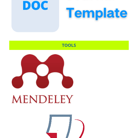
TOOLS