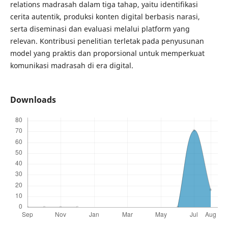
relations madrasah dalam tiga tahap, yaitu identifikasi
cerita autentik, produksi konten digital berbasis narasi,
serta diseminasi dan evaluasi melalui platform yang
relevan. Kontribusi penelitian terletak pada penyusunan
model yang praktis dan proporsional untuk memperkuat
komunikasi madrasah di era digital.
Downloads