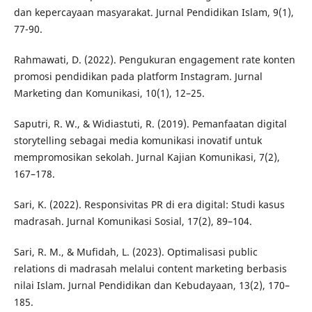
dan kepercayaan masyarakat. Jurnal Pendidikan Islam, 9(1),
77-90.
Rahmawati, D. (2022). Pengukuran engagement rate konten
promosi pendidikan pada platform Instagram. Jurnal
Marketing dan Komunikasi, 10(1), 12–25.
Saputri, R. W., & Widiastuti, R. (2019). Pemanfaatan digital
storytelling sebagai media komunikasi inovatif untuk
mempromosikan sekolah. Jurnal Kajian Komunikasi, 7(2),
167–178.
Sari, K. (2022). Responsivitas PR di era digital: Studi kasus
madrasah. Jurnal Komunikasi Sosial, 17(2), 89–104.
Sari, R. M., & Mufidah, L. (2023). Optimalisasi public
relations di madrasah melalui content marketing berbasis
nilai Islam. Jurnal Pendidikan dan Kebudayaan, 13(2), 170–
185.