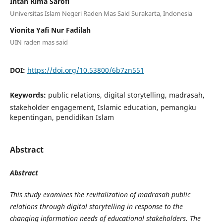
Intan Rima Sarofi
Universitas Islam Negeri Raden Mas Said Surakarta, Indonesia
Vionita Yafi Nur Fadilah
UIN raden mas said
DOI:
https://doi.org/10.53800/6b7zn551
Keywords:
public relations, digital storytelling, madrasah,
stakeholder engagement, Islamic education, pemangku
kepentingan, pendidikan Islam
Abstract
Abstract
This study examines the revitalization of madrasah public
relations through digital storytelling in response to the
changing information needs of educational stakeholders. The