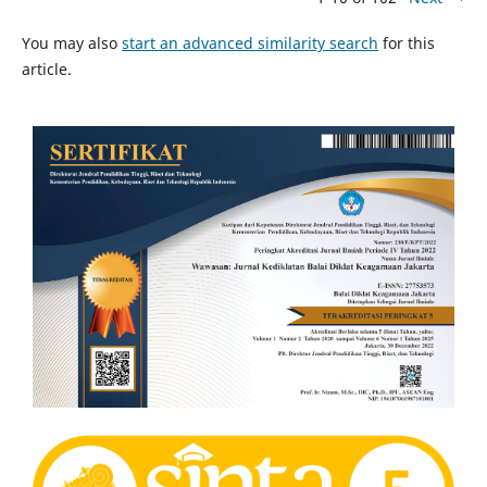
You may also
start an advanced similarity search
for this
article.