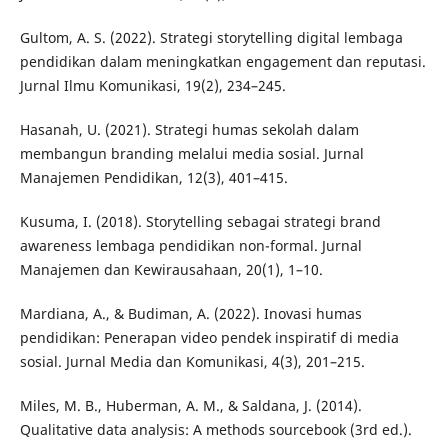
Gultom, A. S. (2022). Strategi storytelling digital lembaga
pendidikan dalam meningkatkan engagement dan reputasi.
Jurnal Ilmu Komunikasi, 19(2), 234–245.
Hasanah, U. (2021). Strategi humas sekolah dalam
membangun branding melalui media sosial. Jurnal
Manajemen Pendidikan, 12(3), 401–415.
Kusuma, I. (2018). Storytelling sebagai strategi brand
awareness lembaga pendidikan non-formal. Jurnal
Manajemen dan Kewirausahaan, 20(1), 1–10.
Mardiana, A., & Budiman, A. (2022). Inovasi humas
pendidikan: Penerapan video pendek inspiratif di media
sosial. Jurnal Media dan Komunikasi, 4(3), 201–215.
Miles, M. B., Huberman, A. M., & Saldana, J. (2014).
Qualitative data analysis: A methods sourcebook (3rd ed.).