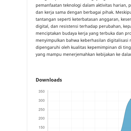
pemanfaatan teknologi dalam aktivitas harian, p
dan kerja sama dengan berbagai pihak. Meski
tantangan seperti keterbatasan anggaran, ke
digital, dan resistensi terhadap perubahan, ke
menciptakan budaya kerja yang terbuka dan progr
menyimpulkan bahwa keberhasilan digitalisasi
dipengaruhi oleh kualitas kepemimpinan di tin
yang mampu menerjemahkan kebijakan ke dalam
Downloads