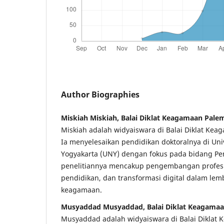
Author Biographies
Miskiah Miskiah, Balai Diklat Keagamaan Pal
Miskiah adalah widyaiswara di Balai Diklat Ke
Ia menyelesaikan pendidikan doktoralnya di Uni
Yogyakarta (UNY) dengan fokus pada bidang Pe
penelitiannya mencakup pengembangan profesi
pendidikan, dan transformasi digital dalam le
keagamaan.
Musyaddad Musyaddad, Balai Diklat Keagama
Musyaddad adalah widyaiswara di Balai Diklat