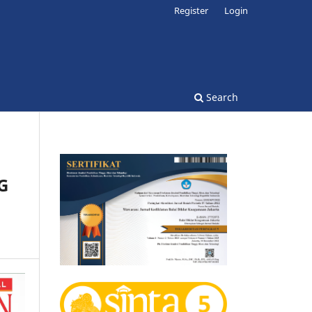
Register
Login
Search
G