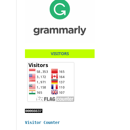
VISITORS
Visitor Counter