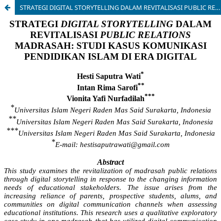
STRATEGI DIGITAL STORYTELLING DALAM REVITALISASI PUBLIC RELATIONS MADRASAH: STUDI KASUS KOMUNIKASI PENDIDIKAN ISLAM DI ERA DIGITAL