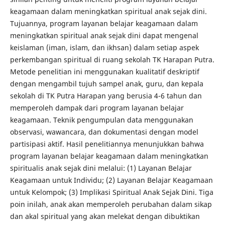
keagamaan dalam meningkatkan spiritual anak sejak dini.
Tujuannya, program layanan belajar keagamaan dalam
meningkatkan spiritual anak sejak dini dapat mengenal
keislaman (iman, islam, dan ikhsan) dalam setiap aspek
perkembangan spiritual di ruang sekolah TK Harapan Putra.
Metode penelitian ini menggunakan kualitatif deskriptif
dengan mengambil tujuh sampel anak, guru, dan kepala
sekolah di TK Putra Harapan yang berusia 4-6 tahun dan
memperoleh dampak dari program layanan belajar
keagamaan. Teknik pengumpulan data menggunakan
observasi, wawancara, dan dokumentasi dengan model
partisipasi aktif. Hasil penelitiannya menunjukkan bahwa
program layanan belajar keagamaan dalam meningkatkan
spiritualis anak sejak dini melalui: (1) Layanan Belajar
Keagamaan untuk Individu; (2) Layanan Belajar Keagamaan
untuk Kelompok; (3) Implikasi Spiritual Anak Sejak Dini. Tiga
poin inilah, anak akan memperoleh perubahan dalam sikap
dan akal spiritual yang akan melekat dengan dibuktikan