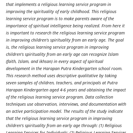
that implements a religious learning service program in
improving the spirituality of early childhood. This religious
learning service program is to make parents aware of the
importance of spiritual intelligence being realized. From here it
is important to research the religious learning service program
in improving children's spirituality from an early age. The goal
is, the religious learning service program in improving
children's spirituality from an early age can recognize Islam
(faith, Islam, and ikhsan) in every aspect of spiritual
development in the Harapan Putra Kindergarten school room.
This research method uses descriptive qualitative by taking
seven samples of children, teachers, and principals at Putra
Harapan Kindergarten aged 4-6 years and obtaining the impact
of the religious learning service program. Data collection
techniques use observation, interviews, and documentation with
an active participation model. The results of the study indicate
that the religious learning service program in improving
children's spirituality from an early age through: (1) Religious
Learning Services for Individuals; (2) Religious Learning Services