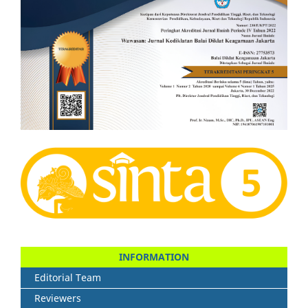
INFORMATION
Editorial Team
Reviewers