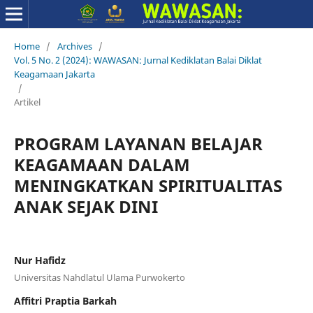
Home
/
Archives
/
Vol. 5 No. 2 (2024): WAWASAN: Jurnal Kediklatan Balai Diklat
Keagamaan Jakarta
/
Artikel
PROGRAM LAYANAN BELAJAR
KEAGAMAAN DALAM
MENINGKATKAN SPIRITUALITAS
ANAK SEJAK DINI
Nur Hafidz
Universitas Nahdlatul Ulama Purwokerto
Affitri Praptia Barkah