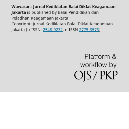
Wawasan: Jurnal Kediklatan Balai Diklat Keagamaan
Jakarta
is published by Balai Pendidikan dan
Pelatihan Keagamaan Jakarta
Copyright: Jurnal Kediklatan Balai Diklat Keagamaan
Jakarta (p-ISSN:
2548-9232
, e-ISSN
2775-3573
).