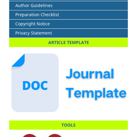
Author Guidelines
Preparation Checklist
Copyright Notice
Privacy Statement
ARTICLE TEMPLATE
TOOLS