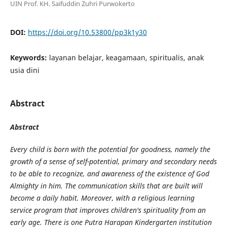
UIN Prof. KH. Saifuddin Zuhri Purwokerto
DOI:
https://doi.org/10.53800/pp3k1y30
Keywords:
layanan belajar, keagamaan, spiritualis, anak
usia dini
Abstract
Abstract
Every child is born with the potential for goodness, namely the
growth of a sense of self-potential, primary and secondary needs
to be able to recognize, and awareness of the existence of God
Almighty in him. The communication skills that are built will
become a daily habit. Moreover, with a religious learning
service program that improves children's spirituality from an
early age. There is one Putra Harapan Kindergarten institution