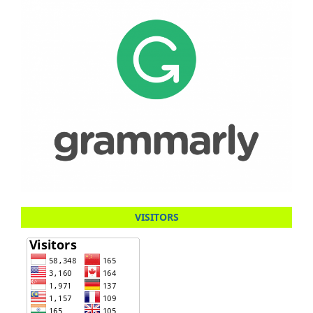
VISITORS