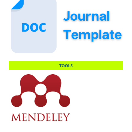
TOOLS