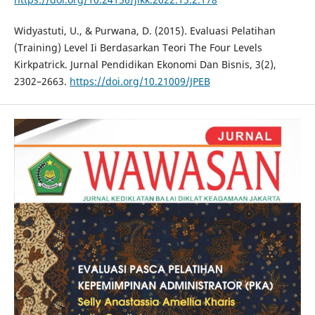
Widyastuti, U., & Purwana, D. (2015). Evaluasi Pelatihan
(Training) Level Ii Berdasarkan Teori The Four Levels
Kirkpatrick. Jurnal Pendidikan Ekonomi Dan Bisnis, 3(2),
2302–2663.
https://doi.org/10.21009/JPEB