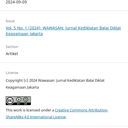
2024-09-09
Issue
Vol. 5 No. 1 (2024): WAWASAN: Jurnal Kediklatan Balai Diklat
Keagamaan Jakarta
Section
Artikel
License
Copyright (c) 2024 Wawasan: Jurnal Kediklatan Balai Diklat
Keagamaan Jakarta
This work is licensed under a
Creative Commons Attribution-
ShareAlike 4.0 International License
.