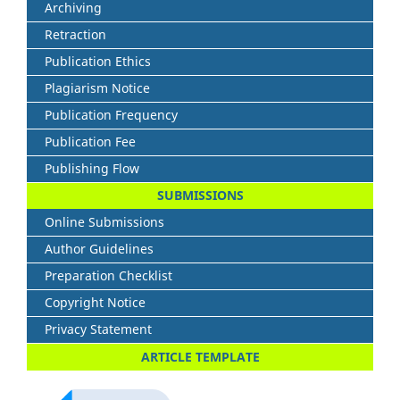
Archiving
Retraction
Publication Ethics
Plagiarism Notice
Publication Frequency
Publication Fee
Publishing Flow
SUBMISSIONS
Online Submissions
Author Guidelines
Preparation Checklist
Copyright Notice
Privacy Statement
ARTICLE TEMPLATE