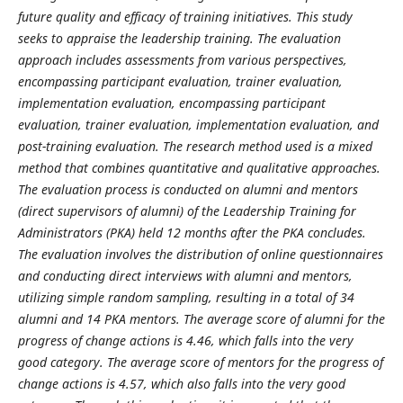
future quality and efficacy of training initiatives. This study
seeks to appraise the leadership training. The evaluation
approach includes assessments from various perspectives,
encompassing participant evaluation, trainer evaluation,
implementation evaluation, encompassing participant
evaluation, trainer evaluation, implementation evaluation, and
post-training evaluation. The research method used is a mixed
method that combines quantitative and qualitative approaches.
The evaluation process is conducted on alumni and mentors
(direct supervisors of alumni) of the Leadership Training for
Administrators (PKA) held 12 months after the PKA concludes.
The evaluation involves the distribution of online questionnaires
and conducting direct interviews with alumni and mentors,
utilizing simple random sampling, resulting in a total of 34
alumni and 14 PKA mentors. The average score of alumni for the
progress of change actions is 4.46, which falls into the very
good category. The average score of mentors for the progress of
change actions is 4.57, which also falls into the very good