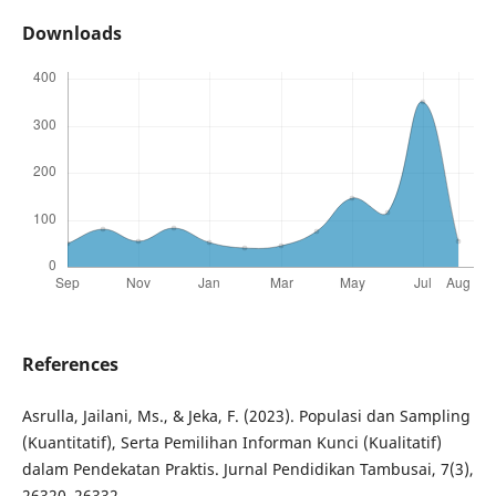
Downloads
References
Asrulla, Jailani, Ms., & Jeka, F. (2023). Populasi dan Sampling
(Kuantitatif), Serta Pemilihan Informan Kunci (Kualitatif)
dalam Pendekatan Praktis. Jurnal Pendidikan Tambusai, 7(3),
26320–26332.