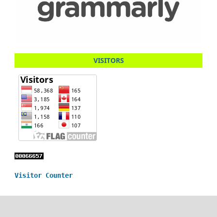
VISITORS
Visitor Counter