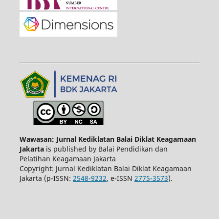
Wawasan: Jurnal Kediklatan Balai Diklat Keagamaan
Jakarta
is published by Balai Pendidikan dan
Pelatihan Keagamaan Jakarta
Copyright: Jurnal Kediklatan Balai Diklat Keagamaan
Jakarta (p-ISSN:
2548-9232
, e-ISSN
2775-3573
).