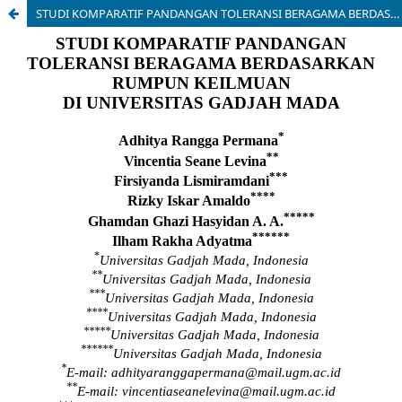
STUDI KOMPARATIF PANDANGAN TOLERANSI BERAGAMA BERDASARKAN RUMPUN KEILMUAN DI UNIVERSITAS GADJAH MADA