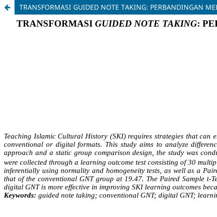
TRANSFORMASI GUIDED NOTE TAKING: PERBANDINGAN MED