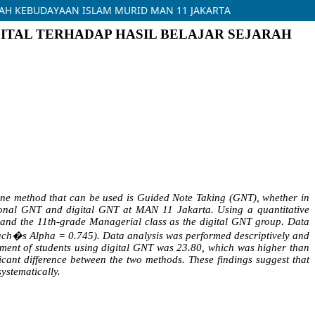
RAH KEBUDAYAAN ISLAM MURID MAN 11 JAKARTA