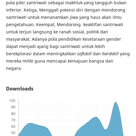
pola pikir santriwati sebagai makhluk yang tangguh bukan
inferior. Ketiga, Menggali potensi diri dengan mendorong
santriwati untuk menanamkan jiwa yang haus akan ilmu
pengetahuan. Keempat, Mendorong keaktifan santriwati
untuk terjun langsung ke ranah sosial, politik dan
masyarakat. Adanya pola pendidikan kesetaraan gender
dapat menjadi ajang bagi santriwati untuk lebih
berekplorasi dalam meningkatkan
softskill
dan
hardskill
yang
mereka miliki guna mencapai kemajuan bangsa dan
negara.
Downloads