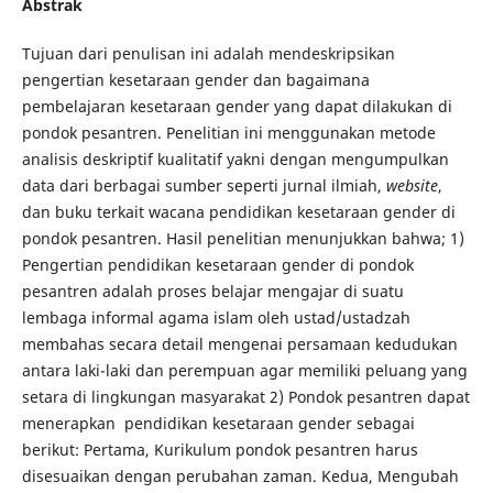
Abstrak
Tujuan dari penulisan ini adalah mendeskripsikan
pengertian kesetaraan gender dan bagaimana
pembelajaran kesetaraan gender yang dapat dilakukan di
pondok pesantren. Penelitian ini menggunakan metode
analisis deskriptif kualitatif yakni dengan mengumpulkan
data dari berbagai sumber seperti jurnal ilmiah,
website
,
dan buku terkait wacana pendidikan kesetaraan gender di
pondok pesantren. Hasil penelitian menunjukkan bahwa; 1)
Pengertian pendidikan kesetaraan gender di pondok
pesantren adalah proses belajar mengajar di suatu
lembaga informal agama islam oleh ustad/ustadzah
membahas secara detail mengenai persamaan kedudukan
antara laki-laki dan perempuan agar memiliki peluang yang
setara di lingkungan masyarakat 2) Pondok pesantren dapat
menerapkan pendidikan kesetaraan gender sebagai
berikut: Pertama, Kurikulum pondok pesantren harus
disesuaikan dengan perubahan zaman. Kedua, Mengubah