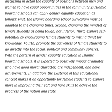
discussing in detail the equality of positions between men and
women to have equal opportunities in the community 2) Islamic
boarding schools can apply gender equality education as
follows; First, the Islamic boarding school curriculum must be
adapted to the changing times. Second, changing the mindset of
female students as being tough, not inferior. Third, explore self-
potential by encouraging female students to instil a thirst for
knowledge. Fourth, promote the activeness of female students to
go directly into the social, political and community spheres.
With the pattern of gender equality education in Islamic
boarding schools, it is expected to positively impact graduates
who have good moral character, are independent, and have
achievements. In addition, the existence of this educational
concept makes it an opportunity for female students to explore
more in improving their soft and hard skills to achieve the
progress of the nation and state.