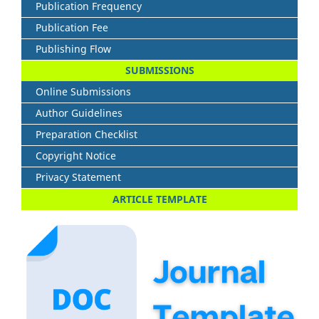
Publication Frequency
Publication Fee
Publishing Flow
SUBMISSIONS
Online Submissions
Author Guidelines
Preparation Checklist
Copyright Notice
Privacy Statement
ARTICLE TEMPLATE