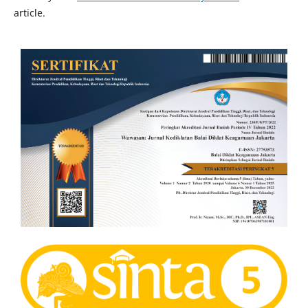
article.