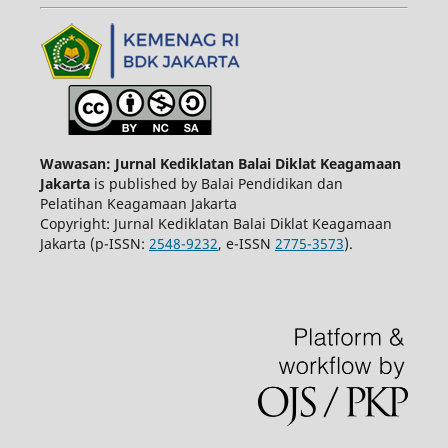
Wawasan: Jurnal Kediklatan Balai Diklat Keagamaan
Jakarta
is published by Balai Pendidikan dan
Pelatihan Keagamaan Jakarta
Copyright: Jurnal Kediklatan Balai Diklat Keagamaan
Jakarta (p-ISSN:
2548-9232
, e-ISSN
2775-3573
).