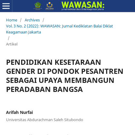
Home
/
Archives
/
Vol. 3 No. 2 (2022): WAWASAN: Jurnal Kediklatan Balai Diklat
Keagamaan Jakarta
/
Artikel
PENDIDIKAN KESETARAAN
GENDER DI PONDOK PESANTREN
SEBAGAI UPAYA MEMBANGUN
PERADABAN BANGSA
Arifah Nurfai
Universitas Abdurachman Saleh Situbondo