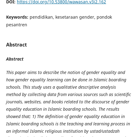
DOI:
https://doi.org/10.53800/wawasan.v3i2.162
Keywords:
pendidikan, kesetaraan gender, pondok
pesantren
Abstract
Abstract
This paper aims to describe the notion of gender equality and
how gender equality learning can be done in Islamic boarding
schools. This study uses a qualitative descriptive analysis
method by collecting data from various sources such as scientific
journals, websites, and books related to the discourse of gender
equality education in Islamic boarding schools. The results
showed that; 1) The definition of gender equality education in
Islamic boarding schools is the teaching and learning process in
an informal Islamic religious institution by ustad/ustadzah