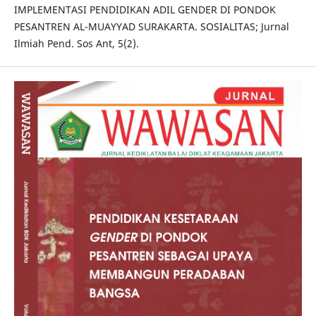
IMPLEMENTASI PENDIDIKAN ADIL GENDER DI PONDOK
PESANTREN AL-MUAYYAD SURAKARTA. SOSIALITAS; Jurnal
Ilmiah Pend. Sos Ant, 5(2).