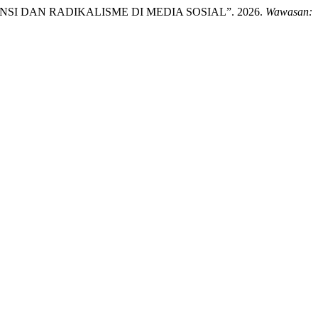
 DAN RADIKALISME DI MEDIA SOSIAL”. 2026.
Wawasan: