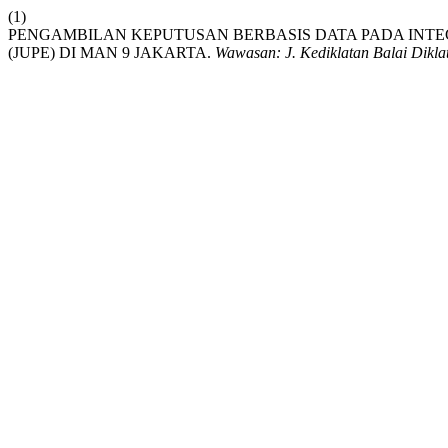
(1)
PENGAMBILAN KEPUTUSAN BERBASIS DATA PADA INTE
(JUPE) DI MAN 9 JAKARTA.
Wawasan: J. Kediklatan Balai Dikl