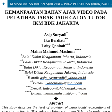
KEMANFAATAN BAHAN AJAR VIDEO PADA PELATIHAN JARAK JAUH CALON TUTOR IKM BDK JAKARTA