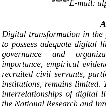
*****
E-mail:
al
A
Digital transformation in the 
to possess adequate digital l
governance and organizat
importance, empirical eviden
recruited civil servants, par
institutions, remains limited. 
interrelationships of digital 
the National Research and In