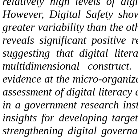
relatively high levels of dig
However, Digital Safety sho
greater variability than the o
reveals significant positive 
suggesting that digital lite
multidimensional construct.
evidence at the micro-organiza
assessment of digital literacy
in a government research insti
insights for developing targ
strengthening digital governa