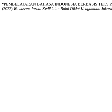
“PEMBELAJARAN BAHASA INDONESIA BERBASIS TEKS P
(2022)
Wawasan: Jurnal Kediklatan Balai Diklat Keagamaan Jakart