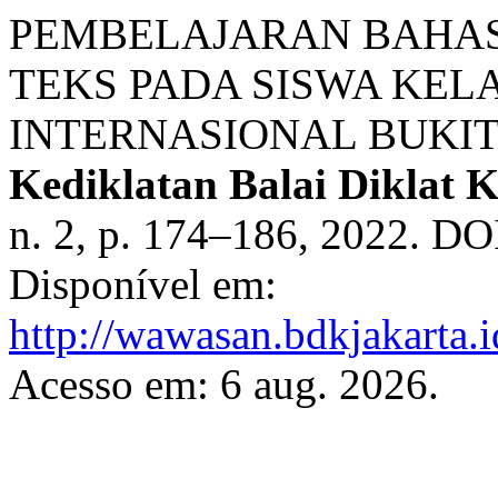
PEMBELAJARAN BAHAS
TEKS PADA SISWA KEL
INTERNASIONAL BUKIT
Kediklatan Balai Diklat
n. 2, p. 174–186, 2022. DO
Disponível em:
http://wawasan.bdkjakarta.
Acesso em: 6 aug. 2026.