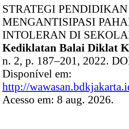
STRATEGI PENDIDIKA
MENGANTISIPASI PAH
INTOLERAN DI SEKOLA
Kediklatan Balai Diklat
n. 2, p. 187–201, 2022. DO
Disponível em:
http://wawasan.bdkjakarta.
Acesso em: 8 aug. 2026.