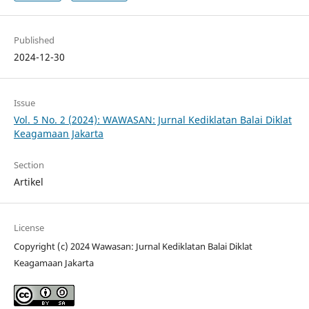
Published
2024-12-30
Issue
Vol. 5 No. 2 (2024): WAWASAN: Jurnal Kediklatan Balai Diklat
Keagamaan Jakarta
Section
Artikel
License
Copyright (c) 2024 Wawasan: Jurnal Kediklatan Balai Diklat
Keagamaan Jakarta