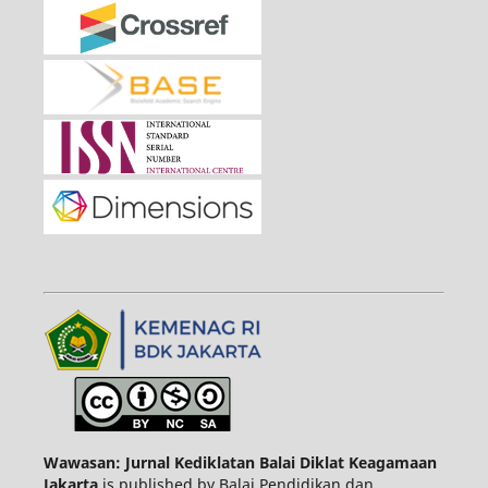
Wawasan: Jurnal Kediklatan Balai Diklat Keagamaan
Jakarta
is published by Balai Pendidikan dan