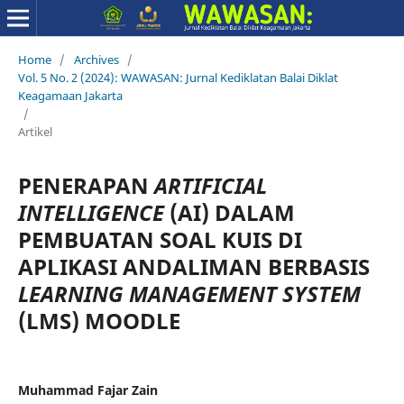
Home
/
Archives
/
Vol. 5 No. 2 (2024): WAWASAN: Jurnal Kediklatan Balai Diklat
Keagamaan Jakarta
/
Artikel
PENERAPAN
ARTIFICIAL
INTELLIGENCE
(AI) DALAM
PEMBUATAN SOAL KUIS DI
APLIKASI ANDALIMAN BERBASIS
LEARNING MANAGEMENT SYSTEM
(LMS) MOODLE
Muhammad Fajar Zain