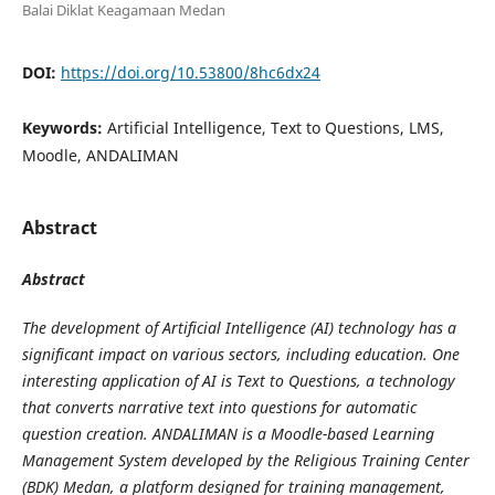
Balai Diklat Keagamaan Medan
DOI:
https://doi.org/10.53800/8hc6dx24
Keywords:
Artificial Intelligence, Text to Questions, LMS,
Moodle, ANDALIMAN
Abstract
Abstract
The development of Artificial Intelligence (AI) technology has a
significant impact on various sectors, including education. One
interesting application of AI is Text to Questions, a technology
that converts narrative text into questions for automatic
question creation. ANDALIMAN is a Moodle-based Learning
Management System developed by the Religious Training Center
(BDK) Medan, a platform designed for training management,