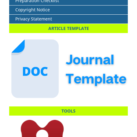
Preparation Checklist
Copyright Notice
Privacy Statement
ARTICLE TEMPLATE
TOOLS