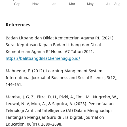
References
Badan Litbang dan Diklat Kementerian Agama RI. (2021).
Surat Keputusan Kepala Badan Litbang dan Diklat
Kementerian Agama RI Nomor 67 Tahun 2021.
https://balitbangdiklat.kemenag.go.id/
Mahnegar, F. (2012). Learning Mangement System.
International Journal of Business and Social Science, 3(12),
144–151.
Mambu, J. G. Z., Pitra, D. H., Rizki, A., Ilmi, M., Nugroho, W.,
Leuwol, N. V, Muh, A., & Saputra, A. (2023). Pemanfaatan
Teknologi Artificial Intelligence (AI) Dalam Menghadapi
Tantangan Mengajar Guru di Era Digital. Journal on
Education, 06(01), 2689–2698.