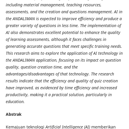
including material management, teaching resources,
assessments, and the creation and questions management. AI in
the ANDALIMAN is expected to improve efficiency and produce a
greater variety of questions in less time. The implementation of
AI also demonstrates excellent potential to enhance the quality
of learning assessments, although it faces challenges in
generating accurate questions that meet specific training needs.
This research aims to explore the application of AI technology in
the ANDALIMAN application, focusing on its impact on question
quality, question creation time, and the
advantages/disadvantages of that technology. The research
results indicate that the efficiency and quality of quiz creation
have improved, as evidenced by time efficiency and increased
productivity, making it a practical solution, particularly in
education.
Abstrak
Kemajuan teknologi
Artificial Intelligence (AI)
memberikan