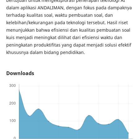
bertujuan untuk mengeksplorasi penerapan teknologi AI
dalam aplikasi ANDALIMAN, dengan fokus pada dampaknya
terhadap kualitas soal, waktu pembuatan soal, dan
kelebihan/kekurangan pada teknologi tersebut. Hasil riset
menunjukkan bahwa efisiensi dan kualitas pembuatan soal
kuis menjadi meningkat dilihat dari efisiensi waktu dan
peningkatan produktifitas yang dapat menjadi solusi efektif
khususnya dalam bidang pendidikan.
Downloads