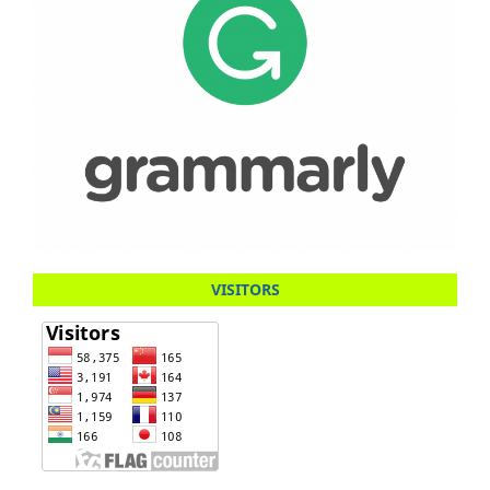
VISITORS