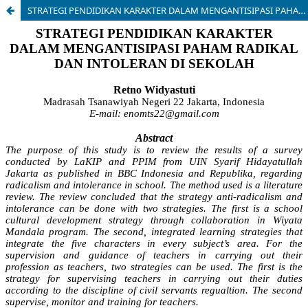
STRATEGI PENDIDIKAN KARAKTER DALAM MENGANTISIPASI PAHAM RADIKAL DAN INTOLERAN DI SEKOLAH